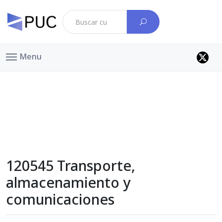
Menu
120545 Transporte,
almacenamiento y
comunicaciones