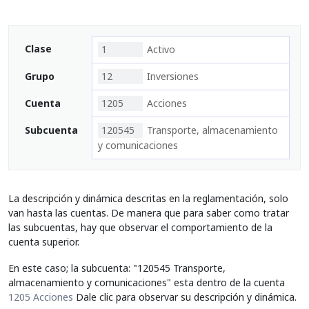
Clase
1
Activo
Grupo
12
Inversiones
Cuenta
1205
Acciones
Subcuenta
120545
Transporte, almacenamiento
y comunicaciones
La descripción y dinámica descritas en la reglamentación, solo
van hasta las cuentas. De manera que para saber como tratar
las subcuentas, hay que observar el comportamiento de la
cuenta superior.
En este caso; la subcuenta: "120545 Transporte,
almacenamiento y comunicaciones" esta dentro de la cuenta
1205 Acciones
Dale clic para observar su descripción y dinámica.