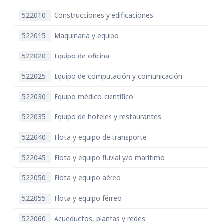
522010
Construcciones y edificaciones
522015
Maquinaria y equipo
522020
Equipo de oficina
522025
Equipo de computación y comunicación
522030
Equipo médico-científico
522035
Equipo de hoteles y restaurantes
522040
Flota y equipo de transporte
522045
Flota y equipo fluvial y/o marítimo
522050
Flota y equipo aéreo
522055
Flota y equipo férreo
522060
Acueductos, plantas y redes