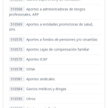
510568
Aportes a administradoras de riesgos
profesionales, ARP
510569
Aportes a entidades promotoras de salud,
EPS
510570
Aportes a fondos de pensiones y/o cesantías
510572
Aportes cajas de compensación familiar
510575
Aportes ICBF
510578
SENA
510581
Aportes sindicales
510584
Gastos médicos y drogas
510595
Otros