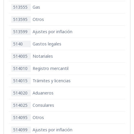
513555
Gas
513595
Otros
513599
Ajustes por inflación
5140
Gastos legales
514005
Notariales
514010
Registro mercantil
514015
Trámites y licencias
514020
Aduaneros
514025
Consulares
514095
Otros
514099
Ajustes por inflación