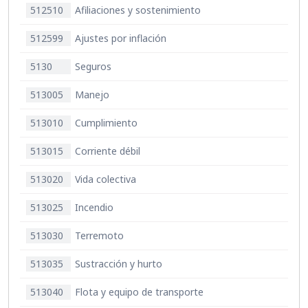
512510
Afiliaciones y sostenimiento
512599
Ajustes por inflación
5130
Seguros
513005
Manejo
513010
Cumplimiento
513015
Corriente débil
513020
Vida colectiva
513025
Incendio
513030
Terremoto
513035
Sustracción y hurto
513040
Flota y equipo de transporte