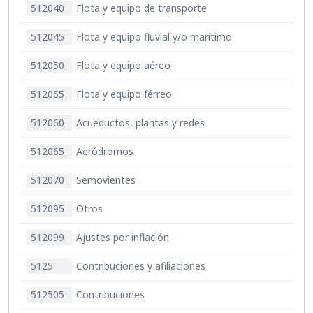
512040
Flota y equipo de transporte
512045
Flota y equipo fluvial y/o marítimo
512050
Flota y equipo aéreo
512055
Flota y equipo férreo
512060
Acueductos, plantas y redes
512065
Aeródromos
512070
Semovientes
512095
Otros
512099
Ajustes por inflación
5125
Contribuciones y afiliaciones
512505
Contribuciones