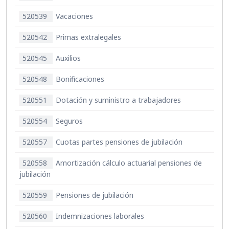
520539
Vacaciones
520542
Primas extralegales
520545
Auxilios
520548
Bonificaciones
520551
Dotación y suministro a trabajadores
520554
Seguros
520557
Cuotas partes pensiones de jubilación
520558
Amortización cálculo actuarial pensiones de
jubilación
520559
Pensiones de jubilación
520560
Indemnizaciones laborales