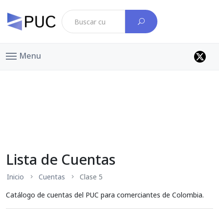
Menu
Lista de Cuentas
Inicio
Cuentas
Clase 5
Catálogo de cuentas del PUC para comerciantes de Colombia.