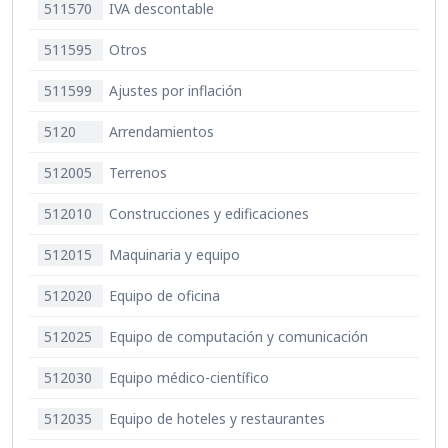
511570
IVA descontable
511595
Otros
511599
Ajustes por inflación
5120
Arrendamientos
512005
Terrenos
512010
Construcciones y edificaciones
512015
Maquinaria y equipo
512020
Equipo de oficina
512025
Equipo de computación y comunicación
512030
Equipo médico-científico
512035
Equipo de hoteles y restaurantes