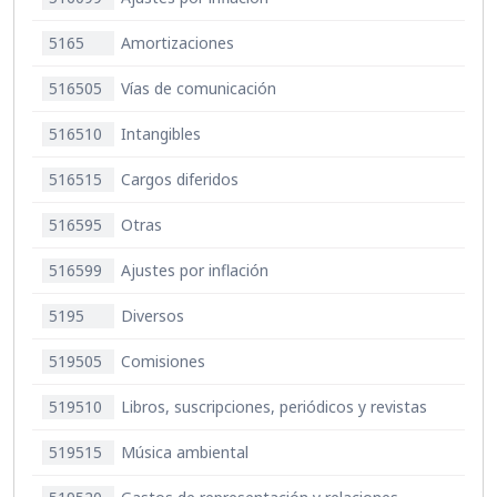
5165
Amortizaciones
516505
Vías de comunicación
516510
Intangibles
516515
Cargos diferidos
516595
Otras
516599
Ajustes por inflación
5195
Diversos
519505
Comisiones
519510
Libros, suscripciones, periódicos y revistas
519515
Música ambiental