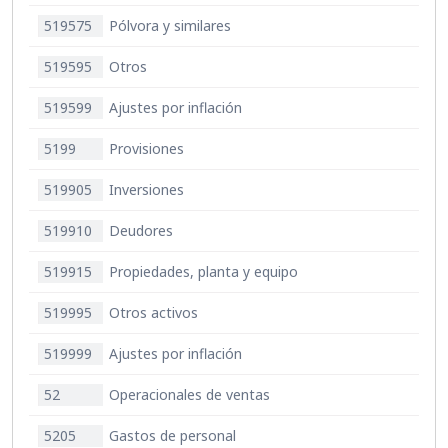
519575
Pólvora y similares
519595
Otros
519599
Ajustes por inflación
5199
Provisiones
519905
Inversiones
519910
Deudores
519915
Propiedades, planta y equipo
519995
Otros activos
519999
Ajustes por inflación
52
Operacionales de ventas
5205
Gastos de personal