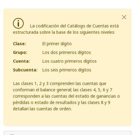
La codificación del Catálogo de Cuentas está
estructurada sobre la base de los siguientes niveles:
Clase:
El primer dígito
Grupo:
Los dos primeros dígitos
Cuenta:
Los cuatro primeros dígitos
Subcuenta:
Los seis primeros dígitos
Las clases 1, 2 y 3 comprenden las cuentas que
conforman el balance general; las clases 4, 5, 6 y 7
corresponden a las cuentas del estado de ganancias o
pérdidas o estado de resultados y las clases 8 y 9
detallan las cuentas de orden.