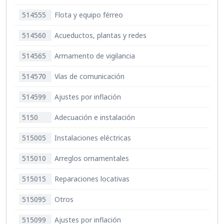
514555
Flota y equipo férreo
514560
Acueductos, plantas y redes
514565
Armamento de vigilancia
514570
Vías de comunicación
514599
Ajustes por inflación
5150
Adecuación e instalación
515005
Instalaciones eléctricas
515010
Arreglos ornamentales
515015
Reparaciones locativas
515095
Otros
515099
Ajustes por inflación