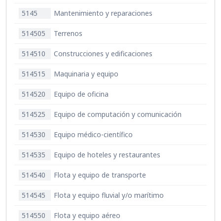
5145
Mantenimiento y reparaciones
514505
Terrenos
514510
Construcciones y edificaciones
514515
Maquinaria y equipo
514520
Equipo de oficina
514525
Equipo de computación y comunicación
514530
Equipo médico-científico
514535
Equipo de hoteles y restaurantes
514540
Flota y equipo de transporte
514545
Flota y equipo fluvial y/o marítimo
514550
Flota y equipo aéreo