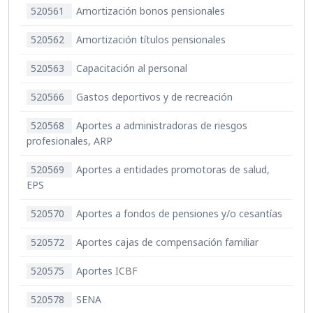
520561
Amortización bonos pensionales
520562
Amortización títulos pensionales
520563
Capacitación al personal
520566
Gastos deportivos y de recreación
520568
Aportes a administradoras de riesgos
profesionales, ARP
520569
Aportes a entidades promotoras de salud,
EPS
520570
Aportes a fondos de pensiones y/o cesantías
520572
Aportes cajas de compensación familiar
520575
Aportes ICBF
520578
SENA