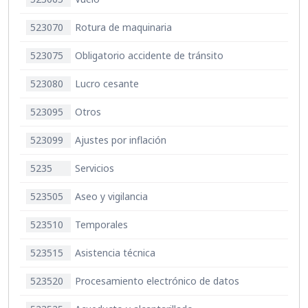
523070
Rotura de maquinaria
523075
Obligatorio accidente de tránsito
523080
Lucro cesante
523095
Otros
523099
Ajustes por inflación
5235
Servicios
523505
Aseo y vigilancia
523510
Temporales
523515
Asistencia técnica
523520
Procesamiento electrónico de datos