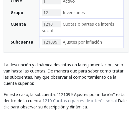
Clase
1
Activo
Grupo
12
Inversiones
Cuenta
1210
Cuotas o partes de interés
social
Subcuenta
121099
Ajustes por inflación
La descripción y dinámica descritas en la reglamentación, solo
van hasta las cuentas. De manera que para saber como tratar
las subcuentas, hay que observar el comportamiento de la
cuenta superior.
En este caso; la subcuenta: "121099 Ajustes por inflación" esta
dentro de la cuenta
1210 Cuotas o partes de interés social
Dale
clic para observar su descripción y dinámica.