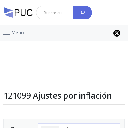
Menu
121099 Ajustes por inflación