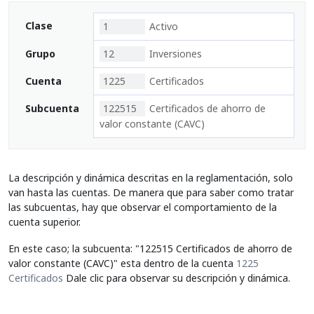
Clase
1
Activo
Grupo
12
Inversiones
Cuenta
1225
Certificados
Subcuenta
122515
Certificados de ahorro de
valor constante (CAVC)
La descripción y dinámica descritas en la reglamentación, solo
van hasta las cuentas. De manera que para saber como tratar
las subcuentas, hay que observar el comportamiento de la
cuenta superior.
En este caso; la subcuenta: "122515 Certificados de ahorro de
valor constante (CAVC)" esta dentro de la cuenta
1225
Certificados
Dale clic para observar su descripción y dinámica.