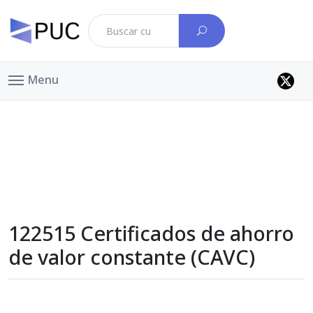
Menu
122515 Certificados de ahorro
de valor constante (CAVC)