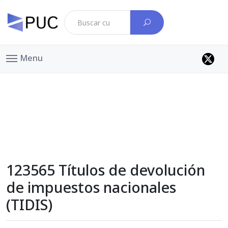
Menu
123565 Títulos de devolución
de impuestos nacionales
(TIDIS)