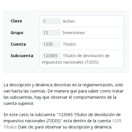
Clase
1
Activo
Grupo
12
Inversiones
Cuenta
1235
Títulos
Subcuenta
123565
Títulos de devolución de
impuestos nacionales (TIDIS)
La descripción y dinámica descritas en la reglamentación, solo
van hasta las cuentas. De manera que para saber como tratar
las subcuentas, hay que observar el comportamiento de la
cuenta superior.
En este caso; la subcuenta: "123565 Títulos de devolución de
impuestos nacionales (TIDIS)" esta dentro de la cuenta
1235
Títulos
Dale clic para observar su descripción y dinámica.