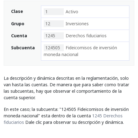
Clase
1
Activo
Grupo
12
Inversiones
Cuenta
1245
Derechos fiduciarios
Subcuenta
124505
Fideicomisos de inversión
moneda nacional
La descripción y dinámica descritas en la reglamentación, solo
van hasta las cuentas. De manera que para saber como tratar
las subcuentas, hay que observar el comportamiento de la
cuenta superior.
En este caso; la subcuenta: "124505 Fideicomisos de inversión
moneda nacional" esta dentro de la cuenta
1245 Derechos
fiduciarios
Dale clic para observar su descripción y dinámica.