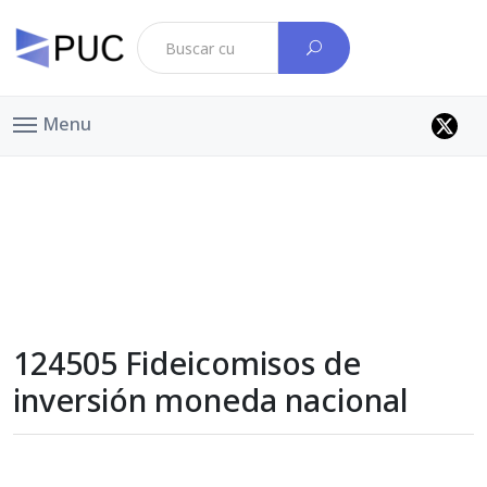
Menu
124505 Fideicomisos de
inversión moneda nacional