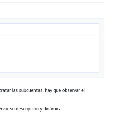
ratar las subcuentas, hay que observar el
rvar su descripción y dinámica.