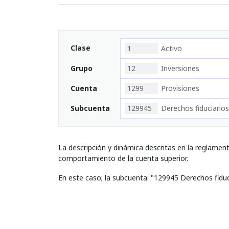
Clase
1
Activo
Grupo
12
Inversiones
Cuenta
1299
Provisiones
Subcuenta
129945
Derechos fiduciarios
La descripción y dinámica descritas en la reglamen
comportamiento de la cuenta superior.
En este caso; la subcuenta: "129945 Derechos fiduc