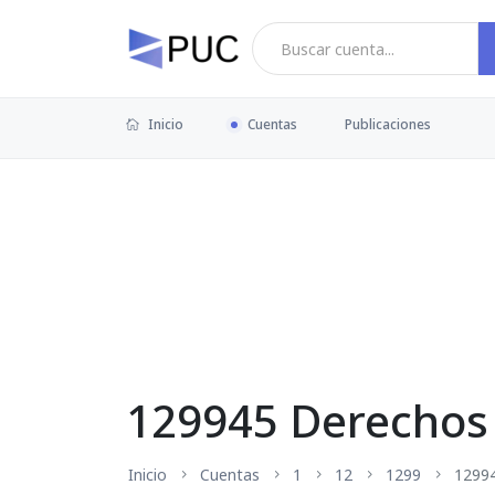
Inicio
Cuentas
Publicaciones
129945 Derechos 
Inicio
Cuentas
1
12
1299
1299