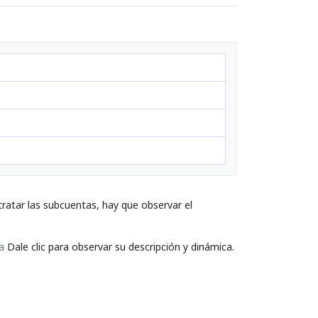
ratar las subcuentas, hay que observar el
a
Dale clic para observar su descripción y dinámica.