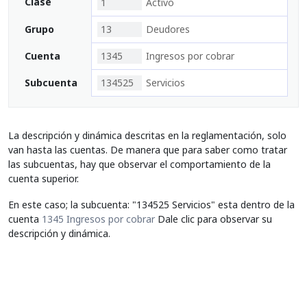
Clase
1
Activo
Grupo
13
Deudores
Cuenta
1345
Ingresos por cobrar
Subcuenta
134525
Servicios
La descripción y dinámica descritas en la reglamentación, solo
van hasta las cuentas. De manera que para saber como tratar
las subcuentas, hay que observar el comportamiento de la
cuenta superior.
En este caso; la subcuenta: "134525 Servicios" esta dentro de la
cuenta
1345 Ingresos por cobrar
Dale clic para observar su
descripción y dinámica.