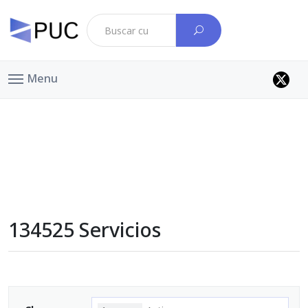
Menu
134525 Servicios