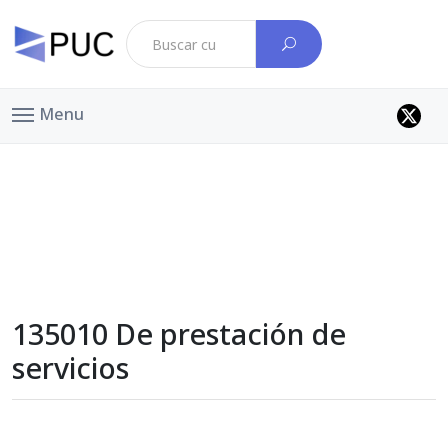
Menu
135010 De prestación de
servicios