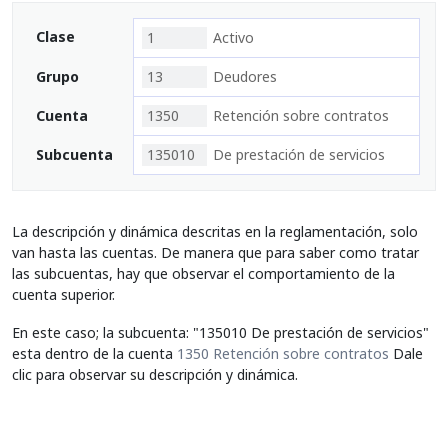
Clase
1
Activo
Grupo
13
Deudores
Cuenta
1350
Retención sobre contratos
Subcuenta
135010
De prestación de servicios
La descripción y dinámica descritas en la reglamentación, solo
van hasta las cuentas. De manera que para saber como tratar
las subcuentas, hay que observar el comportamiento de la
cuenta superior.
En este caso; la subcuenta: "135010 De prestación de servicios"
esta dentro de la cuenta
1350 Retención sobre contratos
Dale
clic para observar su descripción y dinámica.