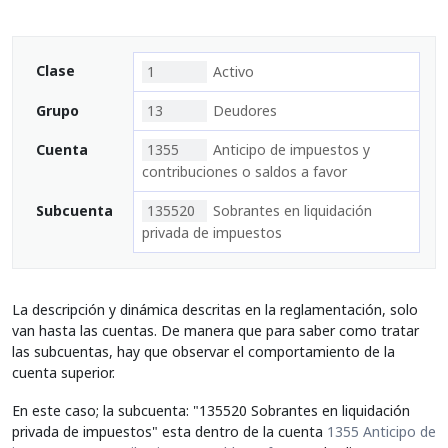
Clase
1
Activo
Grupo
13
Deudores
Cuenta
1355
Anticipo de impuestos y
contribuciones o saldos a favor
Subcuenta
135520
Sobrantes en liquidación
privada de impuestos
La descripción y dinámica descritas en la reglamentación, solo
van hasta las cuentas. De manera que para saber como tratar
las subcuentas, hay que observar el comportamiento de la
cuenta superior.
En este caso; la subcuenta: "135520 Sobrantes en liquidación
privada de impuestos" esta dentro de la cuenta
1355 Anticipo de