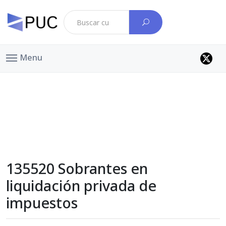
Menu
135520 Sobrantes en
liquidación privada de
impuestos