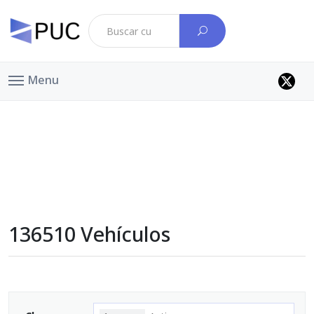
Menu
136510 Vehículos