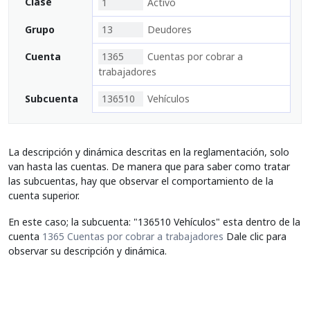
Clase
1
Activo
Grupo
13
Deudores
Cuenta
1365
Cuentas por cobrar a
trabajadores
Subcuenta
136510
Vehículos
La descripción y dinámica descritas en la reglamentación, solo
van hasta las cuentas. De manera que para saber como tratar
las subcuentas, hay que observar el comportamiento de la
cuenta superior.
En este caso; la subcuenta: "136510 Vehículos" esta dentro de la
cuenta
1365 Cuentas por cobrar a trabajadores
Dale clic para
observar su descripción y dinámica.