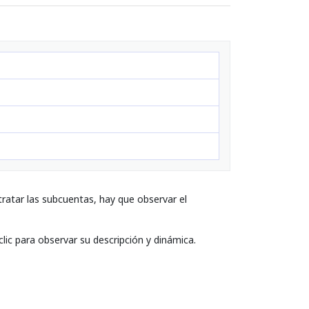
ratar las subcuentas, hay que observar el
lic para observar su descripción y dinámica.