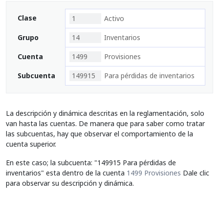
Clase
1
Activo
Grupo
14
Inventarios
Cuenta
1499
Provisiones
Subcuenta
149915
Para pérdidas de inventarios
La descripción y dinámica descritas en la reglamentación, solo
van hasta las cuentas. De manera que para saber como tratar
las subcuentas, hay que observar el comportamiento de la
cuenta superior.
En este caso; la subcuenta: "149915 Para pérdidas de
inventarios" esta dentro de la cuenta
1499 Provisiones
Dale clic
para observar su descripción y dinámica.