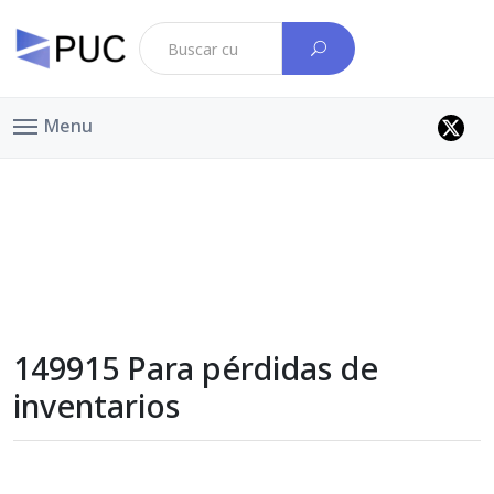
Menu
149915 Para pérdidas de
inventarios