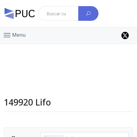
Menu
149920 Lifo