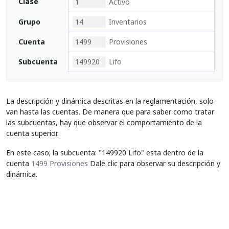
Clase
1
Activo
Grupo
14
Inventarios
Cuenta
1499
Provisiones
Subcuenta
149920
Lifo
La descripción y dinámica descritas en la reglamentación, solo
van hasta las cuentas. De manera que para saber como tratar
las subcuentas, hay que observar el comportamiento de la
cuenta superior.
En este caso; la subcuenta: "149920 Lifo" esta dentro de la
cuenta
1499 Provisiones
Dale clic para observar su descripción y
dinámica.