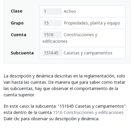
Clase
1
Activo
Grupo
15
Propiedades, planta y equipo
Cuenta
1516
Construcciones y
edificaciones
Subcuenta
151645
Casetas y campamentos
La descripción y dinámica descritas en la reglamentación, solo
van hasta las cuentas. De manera que para saber como tratar
las subcuentas, hay que observar el comportamiento de la
cuenta superior.
En este caso; la subcuenta: "151645 Casetas y campamentos"
esta dentro de la cuenta
1516 Construcciones y edificaciones
Dale clic para observar su descripción y dinámica.