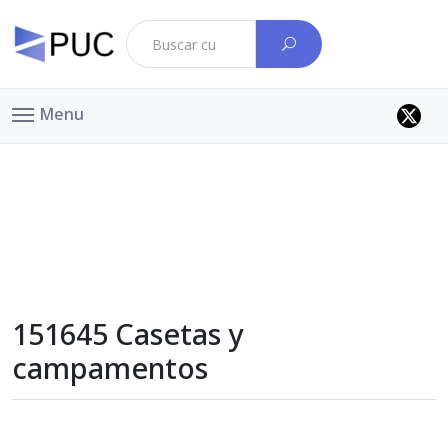
Menu
151645 Casetas y
campamentos