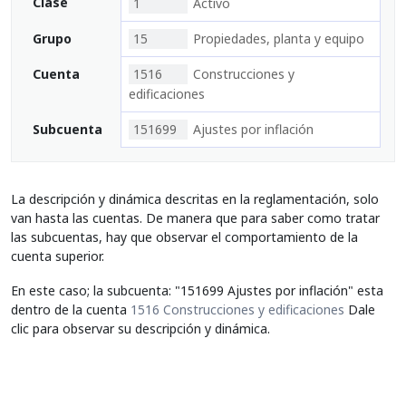
Clase
1
Activo
Grupo
15
Propiedades, planta y equipo
Cuenta
1516
Construcciones y
edificaciones
Subcuenta
151699
Ajustes por inflación
La descripción y dinámica descritas en la reglamentación, solo
van hasta las cuentas. De manera que para saber como tratar
las subcuentas, hay que observar el comportamiento de la
cuenta superior.
En este caso; la subcuenta: "151699 Ajustes por inflación" esta
dentro de la cuenta
1516 Construcciones y edificaciones
Dale
clic para observar su descripción y dinámica.