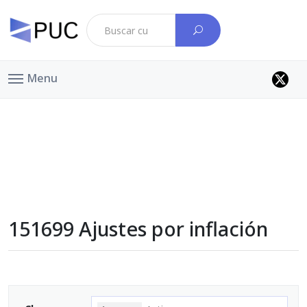
Menu
151699 Ajustes por inflación