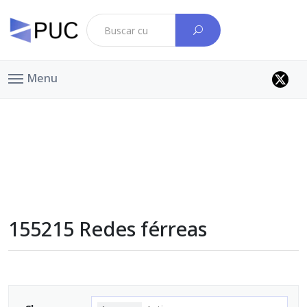
Menu
155215 Redes férreas