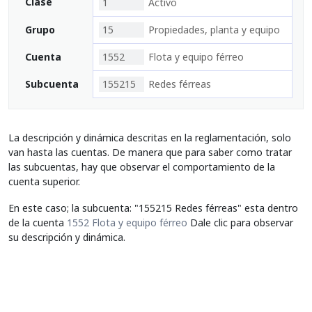
Clase
1
Activo
Grupo
15
Propiedades, planta y equipo
Cuenta
1552
Flota y equipo férreo
Subcuenta
155215
Redes férreas
La descripción y dinámica descritas en la reglamentación, solo
van hasta las cuentas. De manera que para saber como tratar
las subcuentas, hay que observar el comportamiento de la
cuenta superior.
En este caso; la subcuenta: "155215 Redes férreas" esta dentro
de la cuenta
1552 Flota y equipo férreo
Dale clic para observar
su descripción y dinámica.