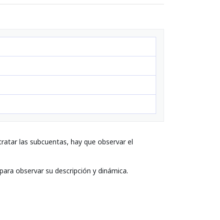
ratar las subcuentas, hay que observar el
 para observar su descripción y dinámica.