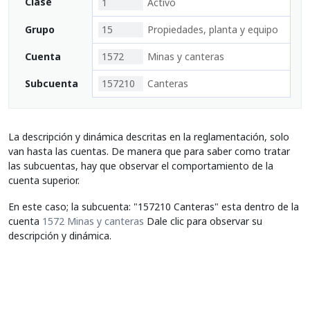
Clase
1
Activo
Grupo
15
Propiedades, planta y equipo
Cuenta
1572
Minas y canteras
Subcuenta
157210
Canteras
La descripción y dinámica descritas en la reglamentación, solo
van hasta las cuentas. De manera que para saber como tratar
las subcuentas, hay que observar el comportamiento de la
cuenta superior.
En este caso; la subcuenta: "157210 Canteras" esta dentro de la
cuenta
1572 Minas y canteras
Dale clic para observar su
descripción y dinámica.