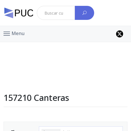
Menu
157210 Canteras