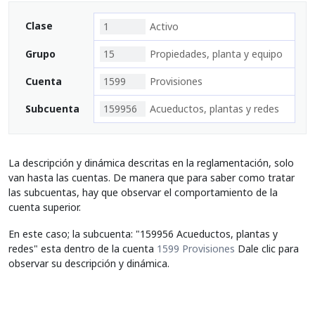
Clase
1
Activo
Grupo
15
Propiedades, planta y equipo
Cuenta
1599
Provisiones
Subcuenta
159956
Acueductos, plantas y redes
La descripción y dinámica descritas en la reglamentación, solo
van hasta las cuentas. De manera que para saber como tratar
las subcuentas, hay que observar el comportamiento de la
cuenta superior.
En este caso; la subcuenta: "159956 Acueductos, plantas y
redes" esta dentro de la cuenta
1599 Provisiones
Dale clic para
observar su descripción y dinámica.