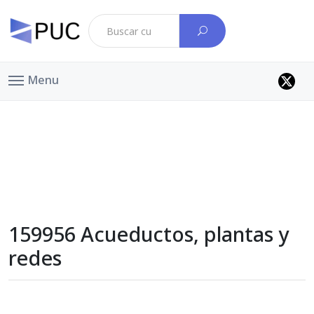
Menu
159956 Acueductos, plantas y
redes