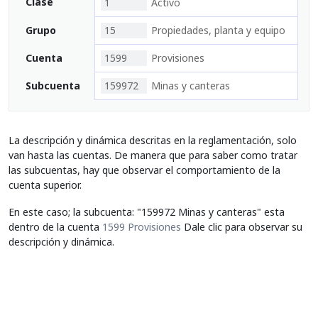
Clase
1
Activo
Grupo
15
Propiedades, planta y equipo
Cuenta
1599
Provisiones
Subcuenta
159972
Minas y canteras
La descripción y dinámica descritas en la reglamentación, solo
van hasta las cuentas. De manera que para saber como tratar
las subcuentas, hay que observar el comportamiento de la
cuenta superior.
En este caso; la subcuenta: "159972 Minas y canteras" esta
dentro de la cuenta
1599 Provisiones
Dale clic para observar su
descripción y dinámica.