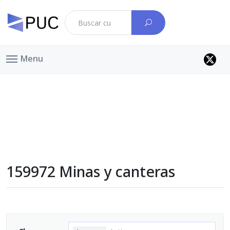
Menu
159972 Minas y canteras