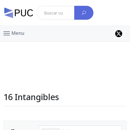
Menu
16 Intangibles