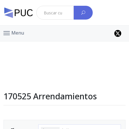
Menu
170525 Arrendamientos