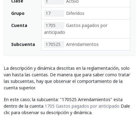
Clase
1
Activo
Grupo
17
Diferidos
Cuenta
1705
Gastos pagados por
anticipado
Subcuenta
170525
Arrendamientos
La descripción y dinámica descritas en la reglamentación, solo
van hasta las cuentas. De manera que para saber como tratar
las subcuentas, hay que observar el comportamiento de la
cuenta superior.
En este caso; la subcuenta: "170525 Arrendamientos" esta
dentro de la cuenta
1705 Gastos pagados por anticipado
Dale
clic para observar su descripción y dinámica.