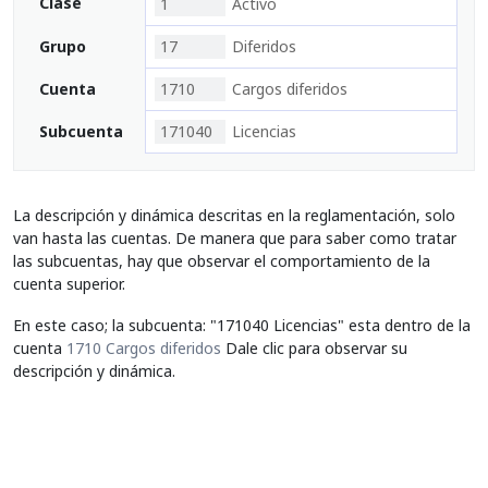
Clase
1
Activo
Grupo
17
Diferidos
Cuenta
1710
Cargos diferidos
Subcuenta
171040
Licencias
La descripción y dinámica descritas en la reglamentación, solo
van hasta las cuentas. De manera que para saber como tratar
las subcuentas, hay que observar el comportamiento de la
cuenta superior.
En este caso; la subcuenta: "171040 Licencias" esta dentro de la
cuenta
1710 Cargos diferidos
Dale clic para observar su
descripción y dinámica.