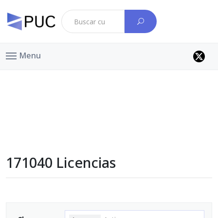
Menu
171040 Licencias