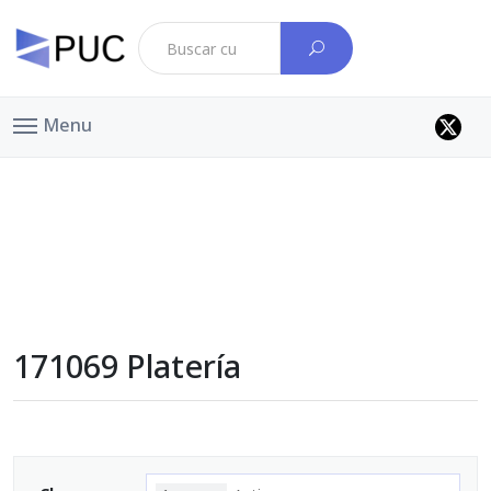
Menu
171069 Platería