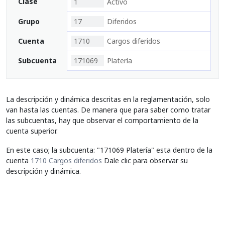
Clase
1
Activo
Grupo
17
Diferidos
Cuenta
1710
Cargos diferidos
Subcuenta
171069
Platería
La descripción y dinámica descritas en la reglamentación, solo
van hasta las cuentas. De manera que para saber como tratar
las subcuentas, hay que observar el comportamiento de la
cuenta superior.
En este caso; la subcuenta: "171069 Platería" esta dentro de la
cuenta
1710 Cargos diferidos
Dale clic para observar su
descripción y dinámica.