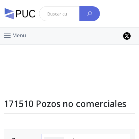
Menu
171510 Pozos no comerciales