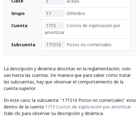
Clase
1
Activo
Grupo
17
Diferidos
Cuenta
1715
Costos de exploración por
amortizar
Subcuenta
171510
Pozos no comerciales
La descripción y dinámica descritas en la reglamentación, solo
van hasta las cuentas. De manera que para saber como tratar
las subcuentas, hay que observar el comportamiento de la
cuenta superior.
En este caso; la subcuenta: "171510 Pozos no comerciales" esta
dentro de la cuenta
1715 Costos de exploración por amortizar
Dale clic para observar su descripción y dinámica.