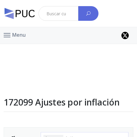
Menu
172099 Ajustes por inflación