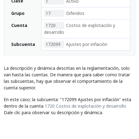
Clase
1
Activo
Grupo
17
Diferidos
Cuenta
1720
Costos de explotación y
desarrollo
Subcuenta
172099
Ajustes por inflación
La descripción y dinámica descritas en la reglamentación, solo
van hasta las cuentas. De manera que para saber como tratar
las subcuentas, hay que observar el comportamiento de la
cuenta superior.
En este caso; la subcuenta: "172099 Ajustes por inflación" esta
dentro de la cuenta
1720 Costos de explotación y desarrollo
Dale clic para observar su descripción y dinámica.