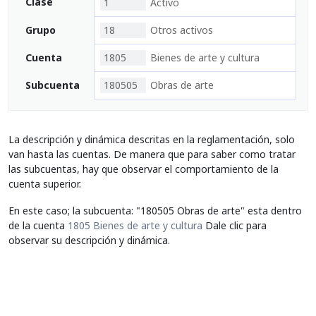
Clase
1
Activo
Grupo
18
Otros activos
Cuenta
1805
Bienes de arte y cultura
Subcuenta
180505
Obras de arte
La descripción y dinámica descritas en la reglamentación, solo
van hasta las cuentas. De manera que para saber como tratar
las subcuentas, hay que observar el comportamiento de la
cuenta superior.
En este caso; la subcuenta: "180505 Obras de arte" esta dentro
de la cuenta
1805 Bienes de arte y cultura
Dale clic para
observar su descripción y dinámica.