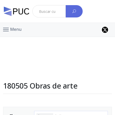
Menu
180505 Obras de arte