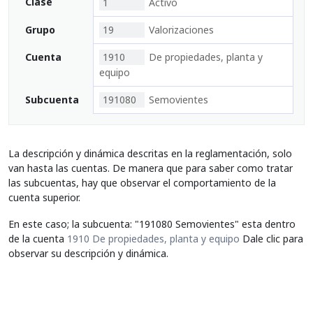
Clase
1
Activo
Grupo
19
Valorizaciones
Cuenta
1910
De propiedades, planta y
equipo
Subcuenta
191080
Semovientes
La descripción y dinámica descritas en la reglamentación, solo
van hasta las cuentas. De manera que para saber como tratar
las subcuentas, hay que observar el comportamiento de la
cuenta superior.
En este caso; la subcuenta: "191080 Semovientes" esta dentro
de la cuenta
1910 De propiedades, planta y equipo
Dale clic para
observar su descripción y dinámica.