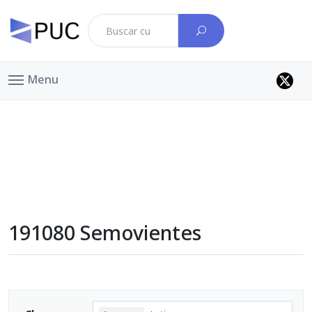
Menu
191080 Semovientes