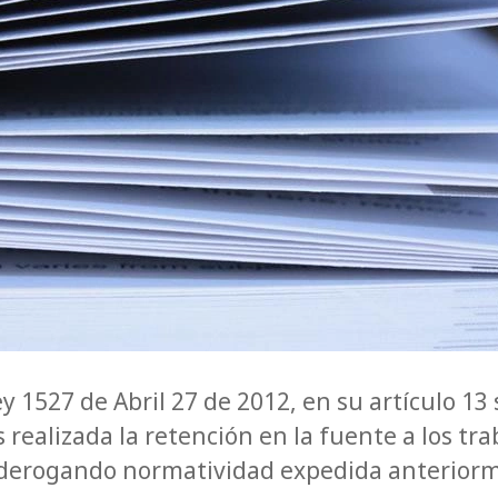
y 1527 de Abril 27 de 2012, en su artículo 13
realizada la retención en la fuente a los tr
derogando normatividad expedida anterior