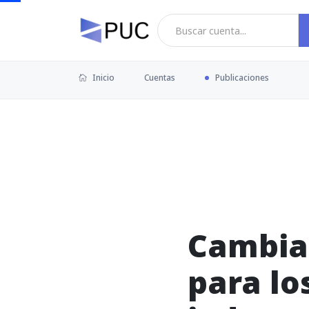
Inicio
Cuentas
Publicaciones
Cambia 
para lo