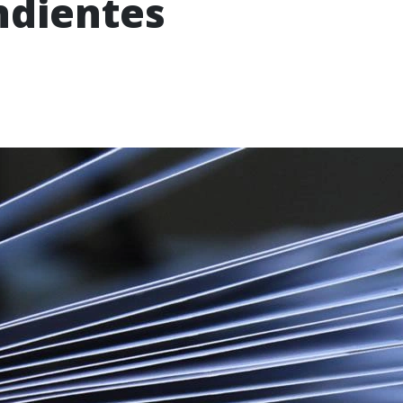
ndientes