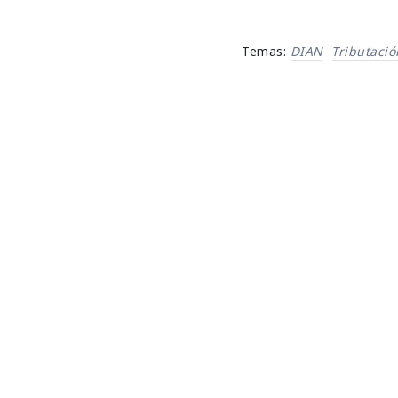
Temas:
DIAN
Tributació