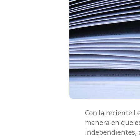
Con la reciente Le
manera en que es 
independientes, 