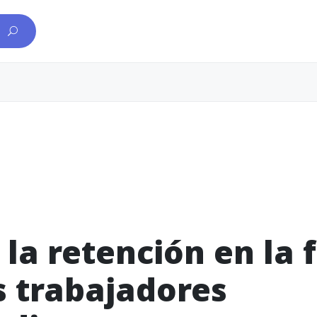
la retención en la 
s trabajadores