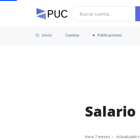
Inicio
Cuentas
Publicaciones
Salario
Hace 7 meses
Actualizado 