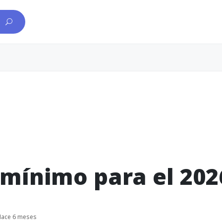
 mínimo para el 202
Hace 6 meses