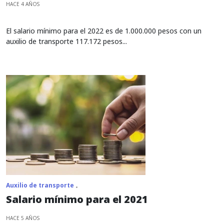
HACE 4 AÑOS
El salario mínimo para el 2022 es de 1.000.000 pesos con un
auxilio de transporte 117.172 pesos...
Auxilio de transporte
Salario mínimo para el 2021
HACE 5 AÑOS