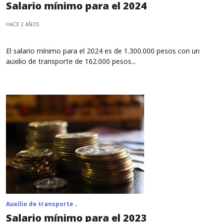
Salario mínimo para el 2024
HACE 2 AÑOS
El salario mínimo para el 2024 es de 1.300.000 pesos con un
auxilio de transporte de 162.000 pesos...
Auxilio de transporte
Salario mínimo para el 2023