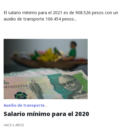
El salario mínimo para el 2021 es de 908.526 pesos con un
auxilio de transporte 106.454 pesos...
Auxilio de transporte
Salario mínimo para el 2020
HACE 6 AÑOS