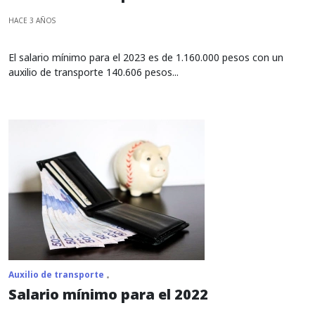
HACE 3 AÑOS
El salario mínimo para el 2023 es de 1.160.000 pesos con un
auxilio de transporte 140.606 pesos...
Auxilio de transporte
Salario mínimo para el 2022