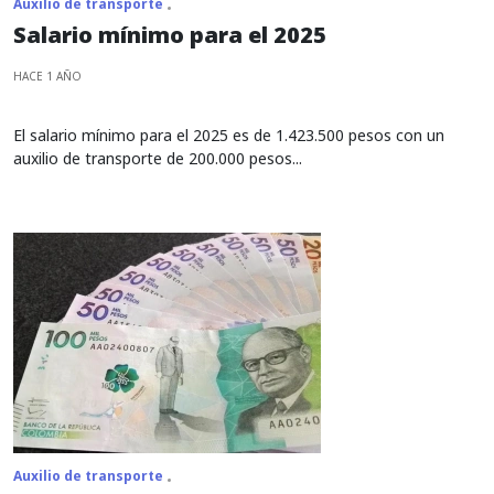
Auxilio de transporte
Salario mínimo para el 2025
HACE 1 AÑO
El salario mínimo para el 2025 es de 1.423.500 pesos con un
auxilio de transporte de 200.000 pesos...
Auxilio de transporte