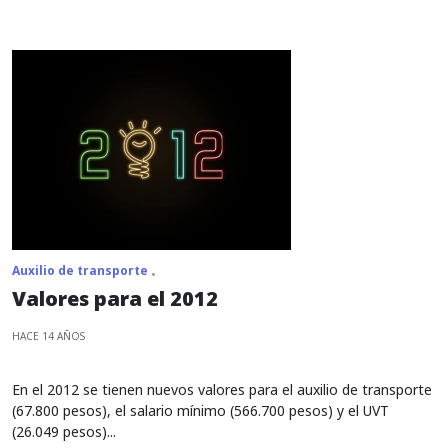
Auxilio de transporte
Valores para el 2012
HACE 14 AÑOS
En el 2012 se tienen nuevos valores para el auxilio de transporte
(67.800 pesos), el salario mínimo (566.700 pesos) y el UVT
(26.049 pesos)...