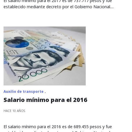
El salario mínimo para el 2017 es de 737.717 pesos y fue
establecido mediante decreto por el Gobierno Nacional....
Auxilio de transporte
Salario mínimo para el 2016
HACE 10 AÑOS
El salario mínimo para el 2016 es de 689.455 pesos y fue