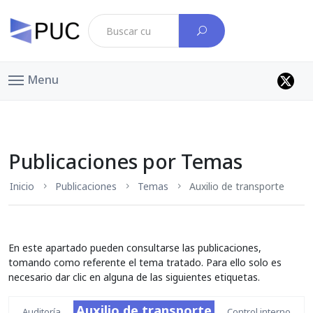
Menu
Publicaciones por Temas
Inicio
Publicaciones
Temas
Auxilio de transporte
En este apartado pueden consultarse las publicaciones,
tomando como referente el tema tratado. Para ello solo es
necesario dar clic en alguna de las siguientes etiquetas.
Auxilio de transporte
Auditoría
Control interno