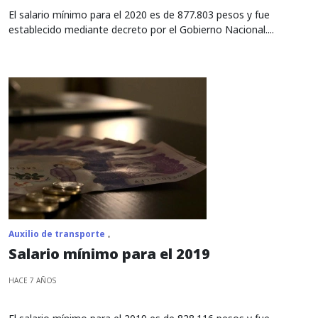
El salario mínimo para el 2020 es de 877.803 pesos y fue
establecido mediante decreto por el Gobierno Nacional....
Auxilio de transporte
Salario mínimo para el 2019
HACE 7 AÑOS