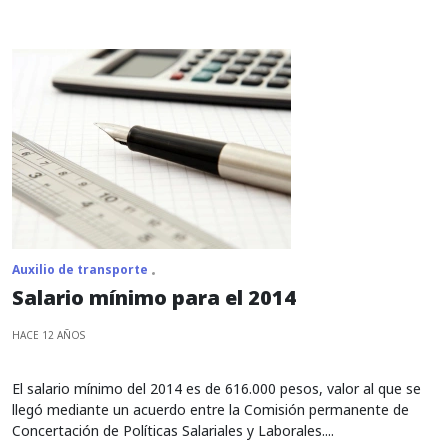
Auxilio de transporte
Salario mínimo para el 2014
HACE 12 AÑOS
El salario mínimo del 2014 es de 616.000 pesos, valor al que se
llegó mediante un acuerdo entre la Comisión permanente de
Concertación de Políticas Salariales y Laborales....