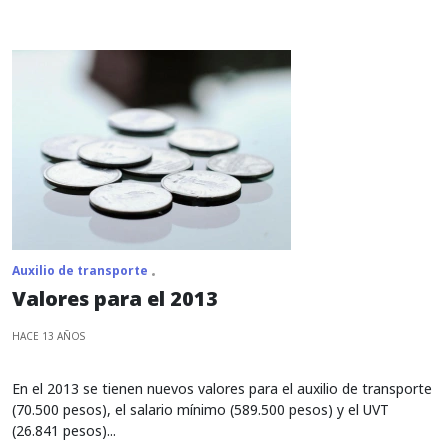
Auxilio de transporte
Valores para el 2013
HACE 13 AÑOS
En el 2013 se tienen nuevos valores para el auxilio de transporte
(70.500 pesos), el salario mínimo (589.500 pesos) y el UVT
(26.841 pesos)...