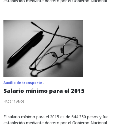
establecido mediante decreto por el Gobierno Nacional....
Auxilio de transporte
Salario mínimo para el 2015
HACE 11 AÑOS
El salario mínimo para el 2015 es de 644.350 pesos y fue
establecido mediante decreto por el Gobierno Nacional....