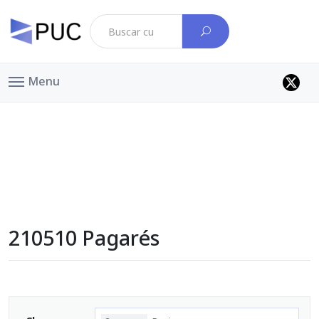
Menu
210510 Pagarés