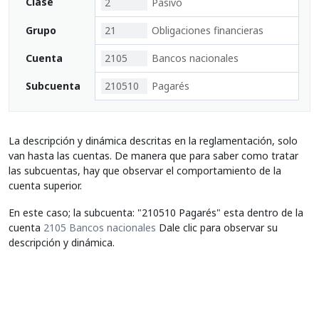
Clase
2
Pasivo
Grupo
21
Obligaciones financieras
Cuenta
2105
Bancos nacionales
Subcuenta
210510
Pagarés
La descripción y dinámica descritas en la reglamentación, solo
van hasta las cuentas. De manera que para saber como tratar
las subcuentas, hay que observar el comportamiento de la
cuenta superior.
En este caso; la subcuenta: "210510 Pagarés" esta dentro de la
cuenta
2105 Bancos nacionales
Dale clic para observar su
descripción y dinámica.