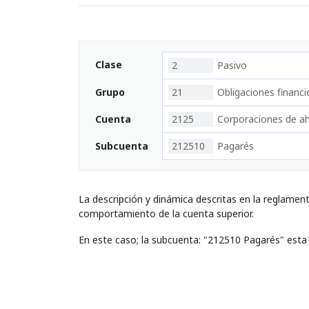
Clase
2
Pasivo
Grupo
21
Obligaciones financi
Cuenta
2125
Corporaciones de ah
Subcuenta
212510
Pagarés
La descripción y dinámica descritas en la reglamen
comportamiento de la cuenta superior.
En este caso; la subcuenta: "212510 Pagarés" esta