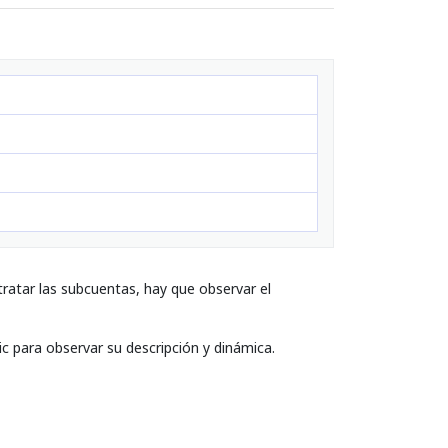
ratar las subcuentas, hay que observar el
ic para observar su descripción y dinámica.