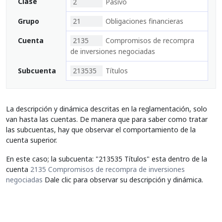
Clase
2
Pasivo
Grupo
21
Obligaciones financieras
Cuenta
2135
Compromisos de recompra
de inversiones negociadas
Subcuenta
213535
Títulos
La descripción y dinámica descritas en la reglamentación, solo
van hasta las cuentas. De manera que para saber como tratar
las subcuentas, hay que observar el comportamiento de la
cuenta superior.
En este caso; la subcuenta: "213535 Títulos" esta dentro de la
cuenta
2135 Compromisos de recompra de inversiones
negociadas
Dale clic para observar su descripción y dinámica.