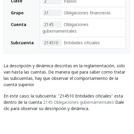
Clase
2
Pasivo
Grupo
21
Obligaciones financieras
Cuenta
2145
Obligaciones
gubernamentales
Subcuenta
214510
Entidades oficiales
La descripción y dinámica descritas en la reglamentación, solo
van hasta las cuentas. De manera que para saber como tratar
las subcuentas, hay que observar el comportamiento de la
cuenta superior.
En este caso; la subcuenta: "214510 Entidades oficiales" esta
dentro de la cuenta
2145 Obligaciones gubernamentales
Dale
clic para observar su descripción y dinámica.