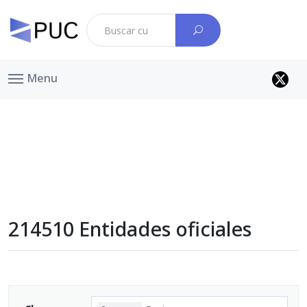
Menu
214510 Entidades oficiales