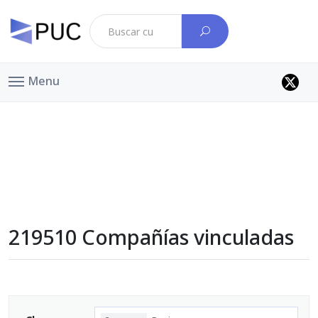
Menu
219510 Compañías vinculadas