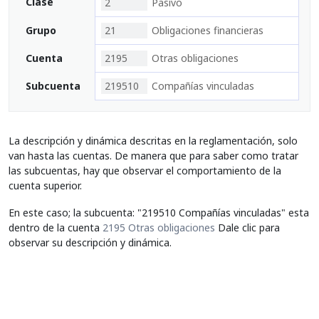
Clase
2
Pasivo
Grupo
21
Obligaciones financieras
Cuenta
2195
Otras obligaciones
Subcuenta
219510
Compañías vinculadas
La descripción y dinámica descritas en la reglamentación, solo
van hasta las cuentas. De manera que para saber como tratar
las subcuentas, hay que observar el comportamiento de la
cuenta superior.
En este caso; la subcuenta: "219510 Compañías vinculadas" esta
dentro de la cuenta
2195 Otras obligaciones
Dale clic para
observar su descripción y dinámica.