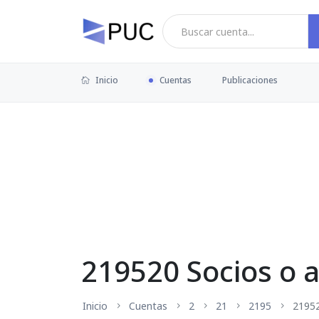
Inicio
Cuentas
Publicaciones
219520 Socios o a
Inicio
Cuentas
2
21
2195
2195