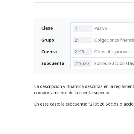
Clase
2
Pasivo
Grupo
21
Obligaciones financi
Cuenta
2195
Otras obligaciones
Subcuenta
219520
Socios o accionistas
La descripción y dinámica descritas en la reglamen
comportamiento de la cuenta superior.
En este caso; la subcuenta: "219520 Socios o accio