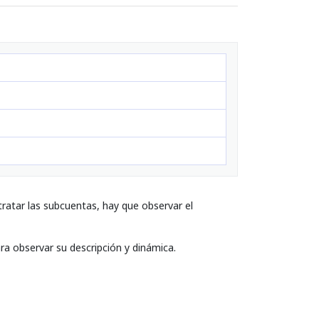
ratar las subcuentas, hay que observar el
ara observar su descripción y dinámica.