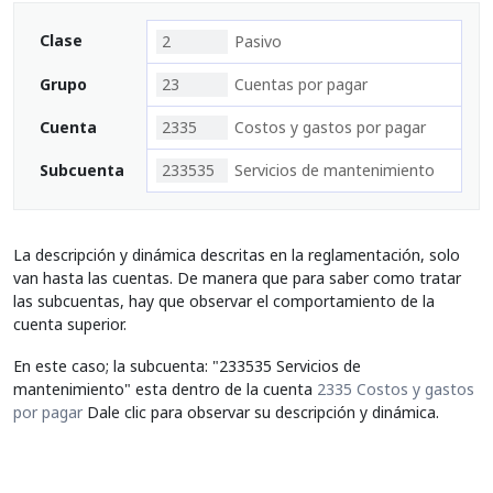
Clase
2
Pasivo
Grupo
23
Cuentas por pagar
Cuenta
2335
Costos y gastos por pagar
Subcuenta
233535
Servicios de mantenimiento
La descripción y dinámica descritas en la reglamentación, solo
van hasta las cuentas. De manera que para saber como tratar
las subcuentas, hay que observar el comportamiento de la
cuenta superior.
En este caso; la subcuenta: "233535 Servicios de
mantenimiento" esta dentro de la cuenta
2335 Costos y gastos
por pagar
Dale clic para observar su descripción y dinámica.