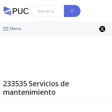
Menu
233535 Servicios de
mantenimiento