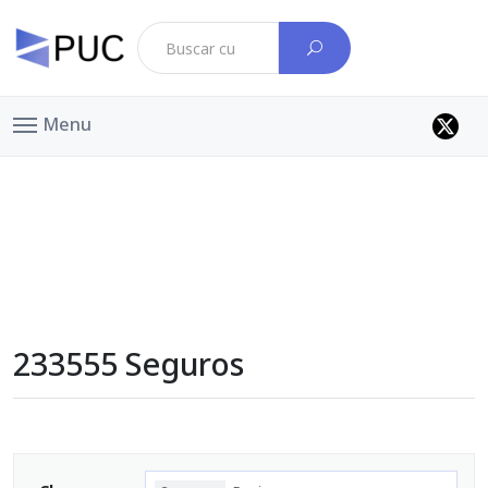
Menu
233555 Seguros