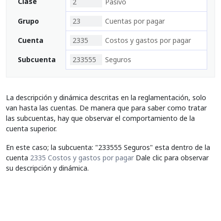
Clase
2
Pasivo
Grupo
23
Cuentas por pagar
Cuenta
2335
Costos y gastos por pagar
Subcuenta
233555
Seguros
La descripción y dinámica descritas en la reglamentación, solo
van hasta las cuentas. De manera que para saber como tratar
las subcuentas, hay que observar el comportamiento de la
cuenta superior.
En este caso; la subcuenta: "233555 Seguros" esta dentro de la
cuenta
2335 Costos y gastos por pagar
Dale clic para observar
su descripción y dinámica.