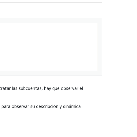
ratar las subcuentas, hay que observar el
c para observar su descripción y dinámica.