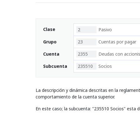
Clase
2
Pasivo
Grupo
23
Cuentas por pagar
Cuenta
2355
Deudas con accionis
Subcuenta
235510
Socios
La descripción y dinámica descritas en la reglamen
comportamiento de la cuenta superior.
En este caso; la subcuenta: "235510 Socios" esta 