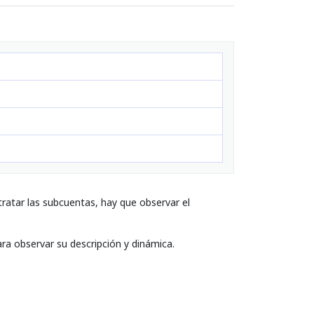
ratar las subcuentas, hay que observar el
ara observar su descripción y dinámica.