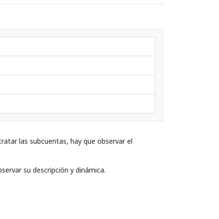
ratar las subcuentas, hay que observar el
bservar su descripción y dinámica.