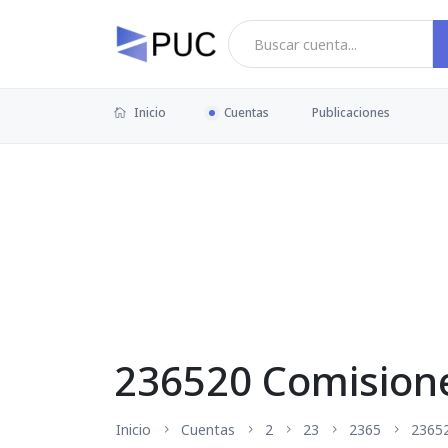
Inicio
Cuentas
Publicaciones
236520 Comision
Inicio
Cuentas
2
23
2365
2365