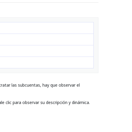
ratar las subcuentas, hay que observar el
le clic para observar su descripción y dinámica.