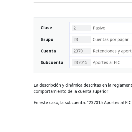
Clase
2
Pasivo
Grupo
23
Cuentas por pagar
Cuenta
2370
Retenciones y apor
Subcuenta
237015
Aportes al FIC
La descripción y dinámica descritas en la reglamen
comportamiento de la cuenta superior.
En este caso; la subcuenta: "237015 Aportes al FIC