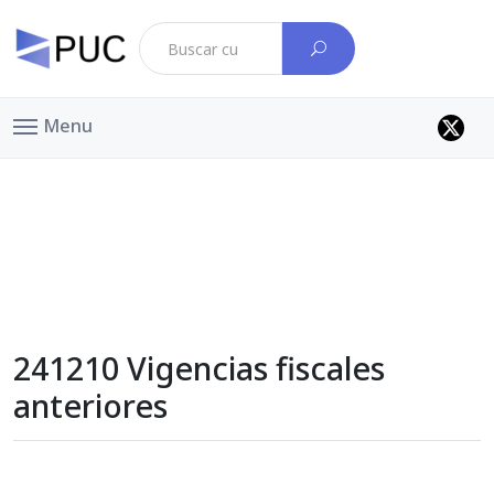
Menu
241210 Vigencias fiscales
anteriores