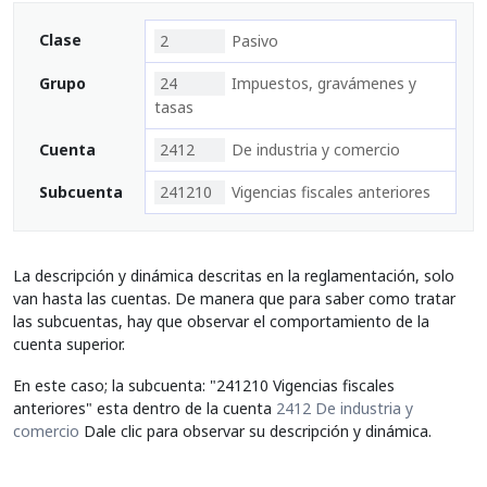
Clase
2
Pasivo
Grupo
24
Impuestos, gravámenes y
tasas
Cuenta
2412
De industria y comercio
Subcuenta
241210
Vigencias fiscales anteriores
La descripción y dinámica descritas en la reglamentación, solo
van hasta las cuentas. De manera que para saber como tratar
las subcuentas, hay que observar el comportamiento de la
cuenta superior.
En este caso; la subcuenta: "241210 Vigencias fiscales
anteriores" esta dentro de la cuenta
2412 De industria y
comercio
Dale clic para observar su descripción y dinámica.