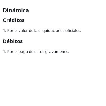
Dinámica
Créditos
Por el valor de las liquidaciones oficiales.
Débitos
Por el pago de estos gravámenes.