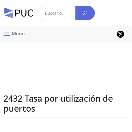
Menu
2432 Tasa por utilización de
puertos