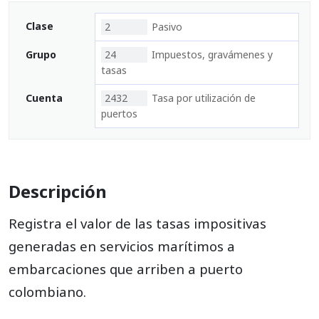
Clase
2
Pasivo
Grupo
24
Impuestos, gravámenes y
tasas
Cuenta
2432
Tasa por utilización de
puertos
Descripción
Registra el valor de las tasas impositivas
generadas en servicios marítimos a
embarcaciones que arriben a puerto
colombiano.