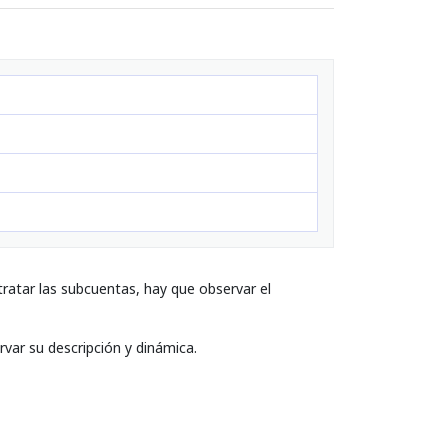
ratar las subcuentas, hay que observar el
rvar su descripción y dinámica.