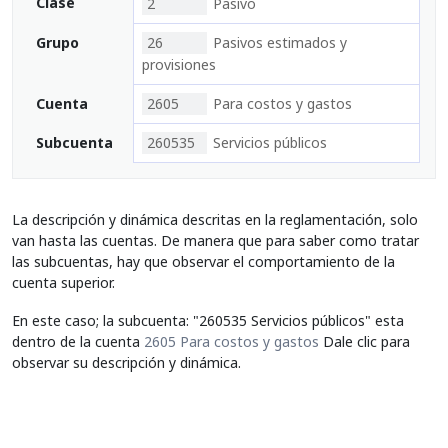
Clase
2
Pasivo
Grupo
26
Pasivos estimados y
provisiones
Cuenta
2605
Para costos y gastos
Subcuenta
260535
Servicios públicos
La descripción y dinámica descritas en la reglamentación, solo
van hasta las cuentas. De manera que para saber como tratar
las subcuentas, hay que observar el comportamiento de la
cuenta superior.
En este caso; la subcuenta: "260535 Servicios públicos" esta
dentro de la cuenta
2605 Para costos y gastos
Dale clic para
observar su descripción y dinámica.