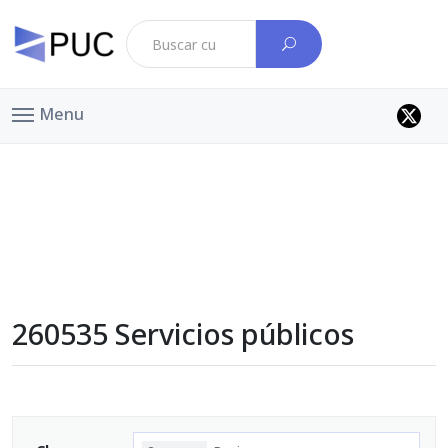
Menu
260535 Servicios públicos