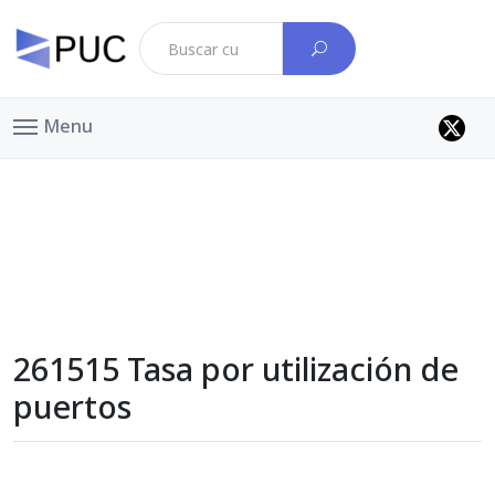
Menu
261515 Tasa por utilización de
puertos