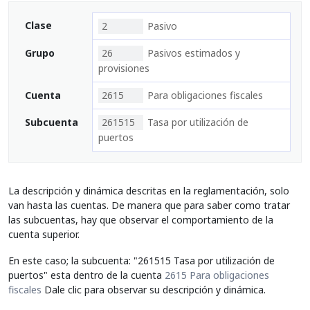
Clase
2
Pasivo
Grupo
26
Pasivos estimados y
provisiones
Cuenta
2615
Para obligaciones fiscales
Subcuenta
261515
Tasa por utilización de
puertos
La descripción y dinámica descritas en la reglamentación, solo
van hasta las cuentas. De manera que para saber como tratar
las subcuentas, hay que observar el comportamiento de la
cuenta superior.
En este caso; la subcuenta: "261515 Tasa por utilización de
puertos" esta dentro de la cuenta
2615 Para obligaciones
fiscales
Dale clic para observar su descripción y dinámica.